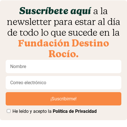
Suscríbete aquí
a la
newsletter para estar al día
de todo lo que sucede en la
Fundación Destino
Rocío.
¡Suscribirme!
He leído y acepto la
Política de Privacidad