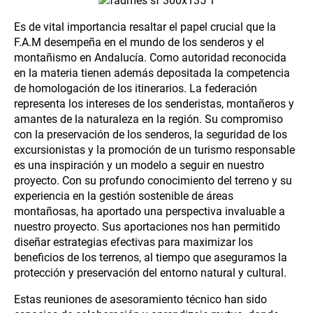
Es de vital importancia resaltar el papel crucial que la
F.A.M desempeña en el mundo de los senderos y el
montañismo en Andalucía. Como autoridad reconocida
en la materia tienen además depositada la competencia
de homologación de los itinerarios. La federación
representa los intereses de los senderistas, montañeros y
amantes de la naturaleza en la región. Su compromiso
con la preservación de los senderos, la seguridad de los
excursionistas y la promoción de un turismo responsable
es una inspiración y un modelo a seguir en nuestro
proyecto. Con su profundo conocimiento del terreno y su
experiencia en la gestión sostenible de áreas
montañosas, ha aportado una perspectiva invaluable a
nuestro proyecto. Sus aportaciones nos han permitido
diseñar estrategias efectivas para maximizar los
beneficios de los terrenos, al tiempo que aseguramos la
protección y preservación del entorno natural y cultural.
Estas reuniones de asesoramiento técnico han sido