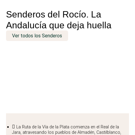
Senderos del Rocío. La
Andalucía que deja huella
Ver todos los Senderos
Sendero Vía de la Plata
La Ruta de la Vía de la Plata comienza en el Real de la
Jara, atravesando los pueblos de Almadén, Castilblanco,