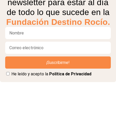
newsletter para estar al día
de todo lo que sucede en la
Fundación Destino Rocío.
¡Suscribirme!
He leído y acepto la
Política de Privacidad