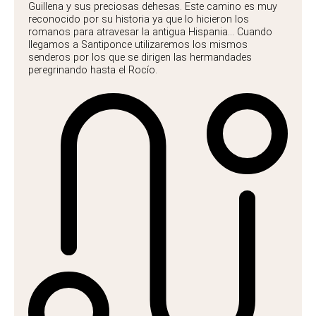
Guillena y sus preciosas dehesas. Este camino es muy
reconocido por su historia ya que lo hicieron los
romanos para atravesar la antigua Hispania... Cuando
llegamos a Santiponce utilizaremos los mismos
senderos por los que se dirigen las hermandades
peregrinando hasta el Rocío.