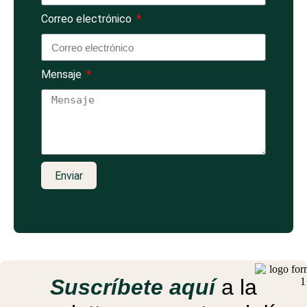
Correo electrónico
Mensaje
Enviar
Suscríbete aquí
a la