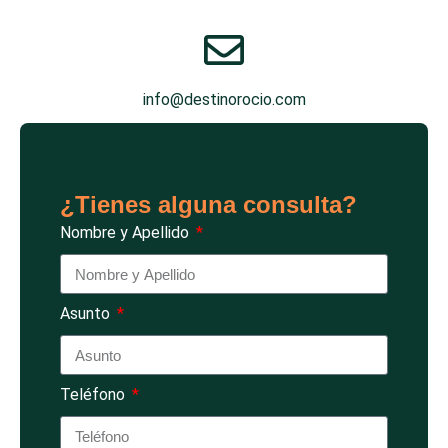
info@destinorocio.com
¿Tienes alguna consulta?
Nombre y Apellido
Asunto
Teléfono