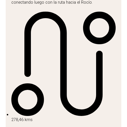
conectando luego con la ruta hacia el Rocío.
278,46 kms