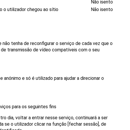
Não isento
o utilizador chegou ao sítio
Não isento
e não tenha de reconfigurar o serviço de cada vez que o
des de transmissão de vídeo compatíveis com o seu
anónimo e só é utilizado para ajudar a direcionar o
rviços para os seguintes fins
o dia, voltar a entrar nesse serviço, continuará a ser
 se o utilizador clicar na função [fechar sessão], de