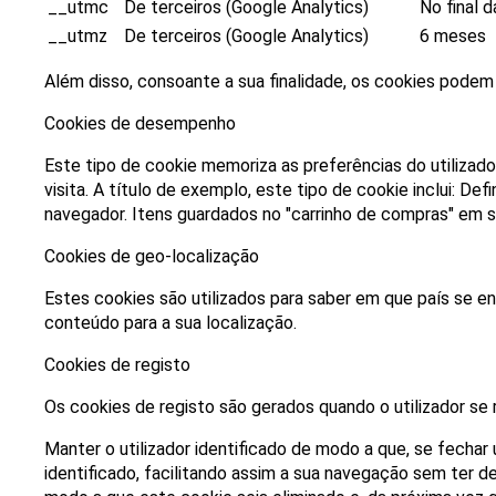
__utmc
De terceiros (Google Analytics)
No final 
__utmz
De terceiros (Google Analytics)
6 meses
Além disso, consoante a sua finalidade, os cookies podem 
Cookies de desempenho
Este tipo de cookie memoriza as preferências do utilizado
visita. A título de exemplo, este tipo de cookie inclui: 
navegador. Itens guardados no "carrinho de compras" em s
Cookies de geo-localização
Estes cookies são utilizados para saber em que país se en
conteúdo para a sua localização.
Cookies de registo
Os cookies de registo são gerados quando o utilizador se re
Manter o utilizador identificado de modo a que, se fechar 
identificado, facilitando assim a sua navegação sem ter de