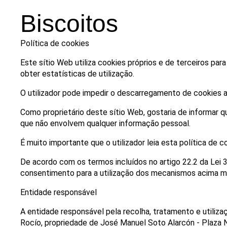
Biscoitos
Política de cookies
Este sítio Web utiliza cookies próprios e de terceiros par
obter estatísticas de utilização.
O utilizador pode impedir o descarregamento de cookies a
Como proprietário deste sítio Web, gostaria de informar q
que não envolvem qualquer informação pessoal.
É muito importante que o utilizador leia esta política de 
De acordo com os termos incluídos no artigo 22.2 da Lei 
consentimento para a utilização dos mecanismos acima m
Entidade responsável
A entidade responsável pela recolha, tratamento e utiliz
Rocío, propriedade de José Manuel Soto Alarcón - Plaza N