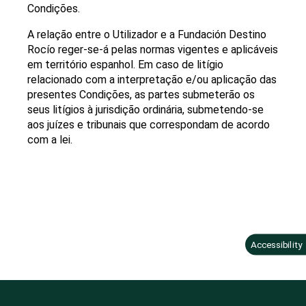
Condições.
A relação entre o Utilizador e a Fundación Destino
Rocío reger-se-á pelas normas vigentes e aplicáveis
em território espanhol. Em caso de litígio
relacionado com a interpretação e/ou aplicação das
presentes Condições, as partes submeterão os
seus litígios à jurisdição ordinária, submetendo-se
aos juízes e tribunais que correspondam de acordo
com a lei.
Accessibility