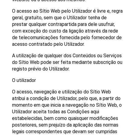
O acesso ao Sítio Web pelo Utilizador é livre e, regra
geral, gratuito, sem que o Utilizador tenha de
prestar qualquer contrapartida para dele usufruir,
com exceção do custo da ligação através da rede
de telecomunicações fornecida pelo fornecedor de
acesso contratado pelo Utilizador.
A utilização de qualquer dos Conteúdos ou Serviços
do Sítio Web pode ser feita mediante subscrição ou
registo prévio do Utilizador.
O utilizador
O acesso, navegação e utilização do Sítio Web
atribui a condição de Utilizador, pelo que, a partir do
momento em que inicia a navegação no Sítio Web, o
Utilizador aceita todas as Condições aqui
estabelecidas, bem como quaisquer modificações
posteriores, sem prejuízo da aplicação das normas
legais correspondentes que devam ser cumpridas