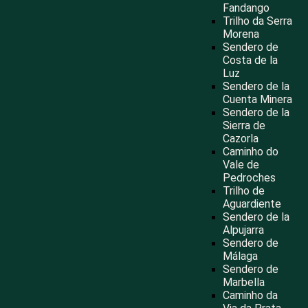
Fandango
Trilho da Serra
Morena
Sendero de
Costa de la
Luz
Sendero de la
Cuenta Minera
Sendero de la
Sierra de
Cazorla
Caminho do
Vale de
Pedroches
Trilho de
Aguardiente
Sendero de la
Alpujarra
Sendero de
Málaga
Sendero de
Marbella
Caminho da