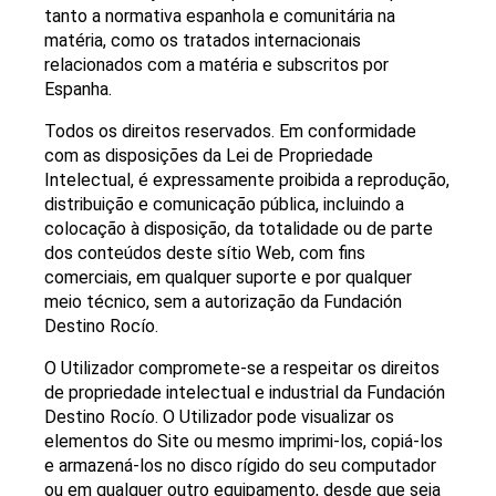
tanto a normativa espanhola e comunitária na
matéria, como os tratados internacionais
relacionados com a matéria e subscritos por
Espanha.
Todos os direitos reservados. Em conformidade
com as disposições da Lei de Propriedade
Intelectual, é expressamente proibida a reprodução,
distribuição e comunicação pública, incluindo a
colocação à disposição, da totalidade ou de parte
dos conteúdos deste sítio Web, com fins
comerciais, em qualquer suporte e por qualquer
meio técnico, sem a autorização da Fundación
Destino Rocío.
O Utilizador compromete-se a respeitar os direitos
de propriedade intelectual e industrial da Fundación
Destino Rocío. O Utilizador pode visualizar os
elementos do Site ou mesmo imprimi-los, copiá-los
e armazená-los no disco rígido do seu computador
ou em qualquer outro equipamento, desde que seja