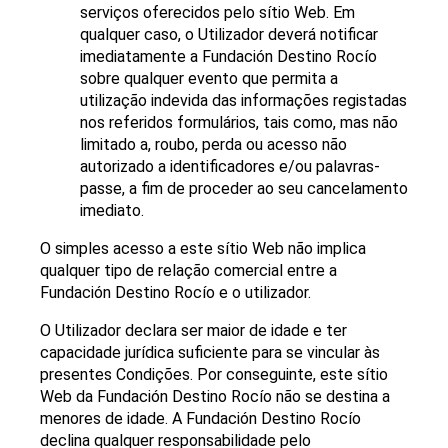
serviços oferecidos pelo sítio Web. Em
qualquer caso, o Utilizador deverá notificar
imediatamente a Fundación Destino Rocío
sobre qualquer evento que permita a
utilização indevida das informações registadas
nos referidos formulários, tais como, mas não
limitado a, roubo, perda ou acesso não
autorizado a identificadores e/ou palavras-
passe, a fim de proceder ao seu cancelamento
imediato.
O simples acesso a este sítio Web não implica
qualquer tipo de relação comercial entre a
Fundación Destino Rocío e o utilizador.
O Utilizador declara ser maior de idade e ter
capacidade jurídica suficiente para se vincular às
presentes Condições. Por conseguinte, este sítio
Web da Fundación Destino Rocío não se destina a
menores de idade. A Fundación Destino Rocío
declina qualquer responsabilidade pelo