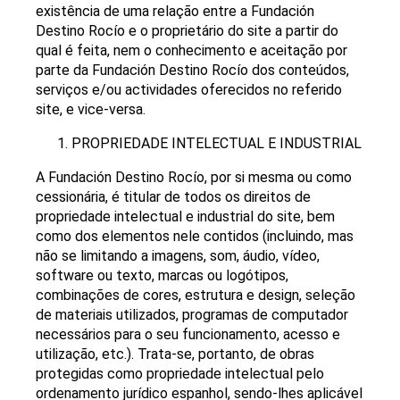
existência de uma relação entre a Fundación
Destino Rocío e o proprietário do site a partir do
qual é feita, nem o conhecimento e aceitação por
parte da Fundación Destino Rocío dos conteúdos,
serviços e/ou actividades oferecidos no referido
site, e vice-versa.
PROPRIEDADE INTELECTUAL E INDUSTRIAL
A Fundación Destino Rocío, por si mesma ou como
cessionária, é titular de todos os direitos de
propriedade intelectual e industrial do site, bem
como dos elementos nele contidos (incluindo, mas
não se limitando a imagens, som, áudio, vídeo,
software ou texto, marcas ou logótipos,
combinações de cores, estrutura e design, seleção
de materiais utilizados, programas de computador
necessários para o seu funcionamento, acesso e
utilização, etc.). Trata-se, portanto, de obras
protegidas como propriedade intelectual pelo
ordenamento jurídico espanhol, sendo-lhes aplicável