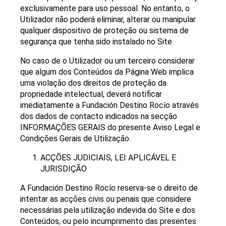
exclusivamente para uso pessoal. No entanto, o
Utilizador não poderá eliminar, alterar ou manipular
qualquer dispositivo de proteção ou sistema de
segurança que tenha sido instalado no Site.
No caso de o Utilizador ou um terceiro considerar
que algum dos Conteúdos da Página Web implica
uma violação dos direitos de proteção da
propriedade intelectual, deverá notificar
imediatamente a Fundación Destino Rocío através
dos dados de contacto indicados na secção
INFORMAÇÕES GERAIS do presente Aviso Legal e
Condições Gerais de Utilização.
ACÇÕES JUDICIAIS, LEI APLICÁVEL E
JURISDIÇÃO
A Fundación Destino Rocío reserva-se o direito de
intentar as acções civis ou penais que considere
necessárias pela utilização indevida do Site e dos
Conteúdos, ou pelo incumprimento das presentes