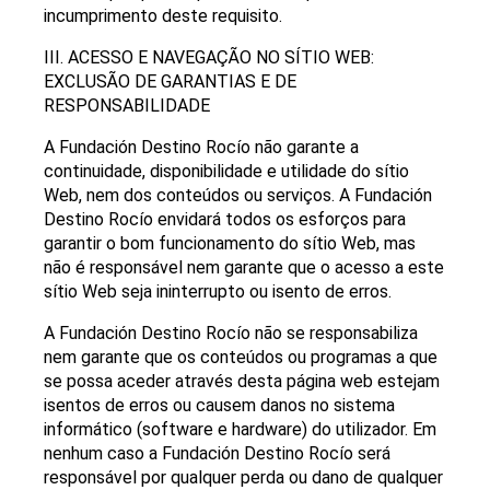
incumprimento deste requisito.
III. ACESSO E NAVEGAÇÃO NO SÍTIO WEB:
EXCLUSÃO DE GARANTIAS E DE
RESPONSABILIDADE
A Fundación Destino Rocío não garante a
continuidade, disponibilidade e utilidade do sítio
Web, nem dos conteúdos ou serviços. A Fundación
Destino Rocío envidará todos os esforços para
garantir o bom funcionamento do sítio Web, mas
não é responsável nem garante que o acesso a este
sítio Web seja ininterrupto ou isento de erros.
A Fundación Destino Rocío não se responsabiliza
nem garante que os conteúdos ou programas a que
se possa aceder através desta página web estejam
isentos de erros ou causem danos no sistema
informático (software e hardware) do utilizador. Em
nenhum caso a Fundación Destino Rocío será
responsável por qualquer perda ou dano de qualquer