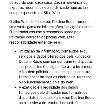
de acordo com cada caso. Dada a relevância do
exposto, recomenda-se ao Utilizador que as leia
sempre que visitar o Sítio Web.
O sítio Web da Fundación Destino Rocío fornece
uma vasta gama de informações, serviços e dados.
O Utilizador assume a responsabilidade pela
utilização correcta da página Web. Esta
responsabilidade estende-se a:
Utilização da informação, conteúdos e/ou
serviços e dados oferecidos pela Fundación
Destino Rocío sem ser contrária ao disposto
nas presentes Condições Gerais, à lei, à moral
e à ordem pública, ou que de qualquer outra
forma possa infringir os direitos de terceiros
ou o funcionamento do sítio Web.
A exatidão e a legalidade dos dados
fornecidos pelo Utilizador nos formulários
disponibilizados pela Fundación Destino Rocío
para aceder a determinados conteúdos ou