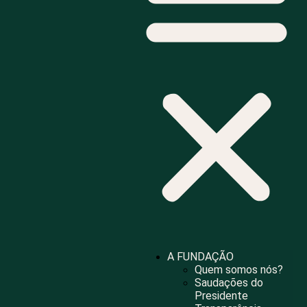
A FUNDAÇÃO
Quem somos nós?
Saudações do
Presidente