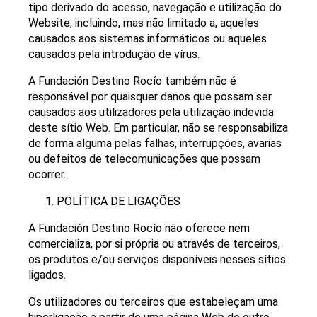
tipo derivado do acesso, navegação e utilização do
Website, incluindo, mas não limitado a, aqueles
causados aos sistemas informáticos ou aqueles
causados pela introdução de vírus.
A Fundación Destino Rocío também não é
responsável por quaisquer danos que possam ser
causados aos utilizadores pela utilização indevida
deste sítio Web. Em particular, não se responsabiliza
de forma alguma pelas falhas, interrupções, avarias
ou defeitos de telecomunicações que possam
ocorrer.
POLÍTICA DE LIGAÇÕES
A Fundación Destino Rocío não oferece nem
comercializa, por si própria ou através de terceiros,
os produtos e/ou serviços disponíveis nesses sítios
ligados.
Os utilizadores ou terceiros que estabeleçam uma