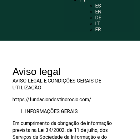
ES
EN
DE
IT
FR
Aviso legal
AVISO LEGAL E CONDIÇÕES GERAIS DE
UTILIZAÇÃO
https://fundaciondestinorocio.com/
INFORMAÇÕES GERAIS
Em cumprimento da obrigação de informação
prevista na Lei 34/2002, de 11 de julho, dos
Serviços da Sociedade da Informação e do