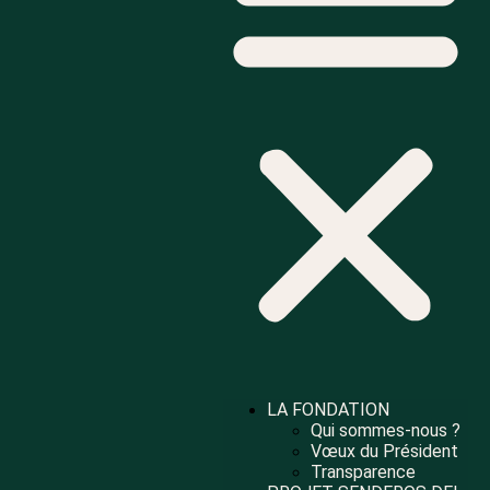
LA FONDATION
Qui sommes-nous ?
Vœux du Président
Transparence