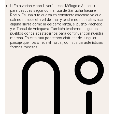
Esta variante nos llevará desde Málaga a Antequera
para despues seguir con la ruta de Garrucha hacia el
Rocio. Es una ruta que va en constante ascenso ya que
salimos desde el nivel del mar y tendremos que atravesar
alguna sierra como la del cerro lanza, el puerto Pacheco
y el Torcal de Antequera. También tendremos algunos
pueblos donde abastecernos para continuar con nuestra
marcha. En esta ruta podremos disfrutar del singular
paisaje que nos ofrece el Torcal, con sus características
formas rocosas.