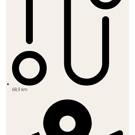
68,9 km