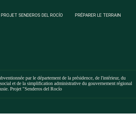
PROJET SENDEROS DEL ROCÍO
PRÉPARER LE TERRAIN
bventionnée par le département de la présidence, de l'intérieur, du
social et de la simplification administrative du gouvernement régional
usie. Projet "Senderos del Rocío