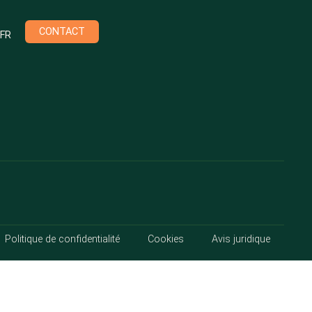
CONTACT
FR
Politique de confidentialité
Cookies
Avis juridique